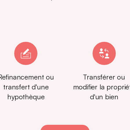
Refinancement ou
Transférer ou
transfert d'une
modifier la proprié
hypothèque
d'un bien