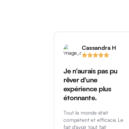
Cassandra H
Je n'aurais pas pu
rêver d'une
expérience plus
étonnante.
Tout le monde était
compétent et efficace. Le
fait d'avoir tout fait