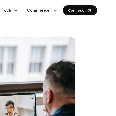
Tools
Commencer
Connexion