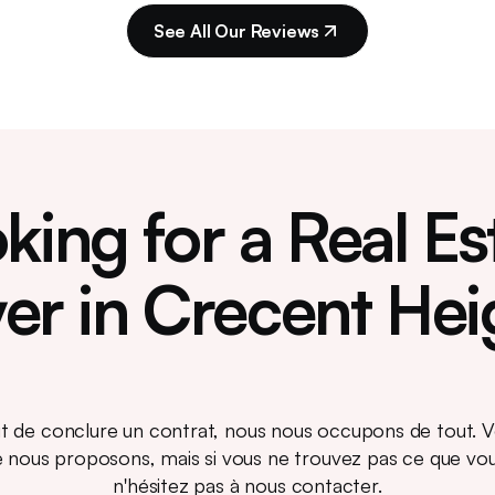
See All Our Reviews
king for a Real Es
er in Crecent Hei
agit de conclure un contrat, nous nous occupons de tout. V
e nous proposons, mais si vous ne trouvez pas ce que vo
n'hésitez pas à nous contacter.