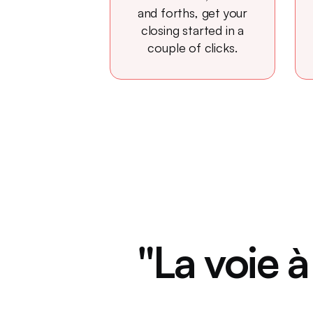
and forths, get your
closing started in a
couple of clicks.
"La voie à