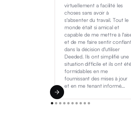
virtuellement a facilité les
choses sans avoir à
s'absenter du travail. Tout le
monde était si amical et
capable de me mettre à l'ais
et de me faire sentir confian
dans la décision d'utiliser
Deeded. Ils ont simplifié une
situation difficile et ils ont ét
formidables en me
fournissant des mises à jour
et en me tenant informé...