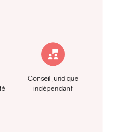
Conseil juridique
té
indépendant