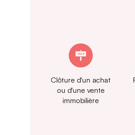
Clôture d'un achat
ou d'une vente
immobilière