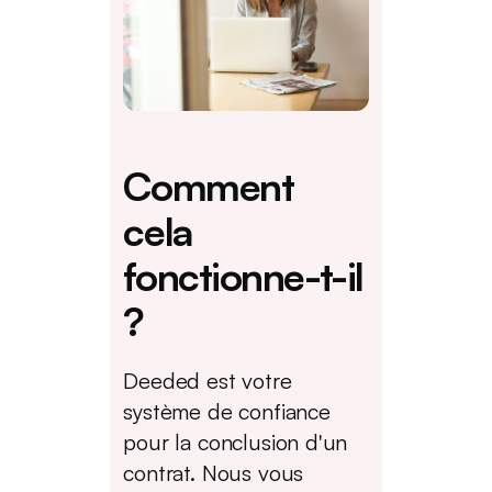
Comment
cela
fonctionne-t-il
?
Deeded est votre
système de confiance
pour la conclusion d'un
contrat. Nous vous