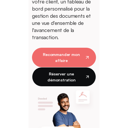
votre client, un tableau de
bord personnalisé pour la
gestion des documents et
une vue d'ensemble de
l'avancement de la
transaction.
Recommander mon
affaire
Réserver une
démonstration