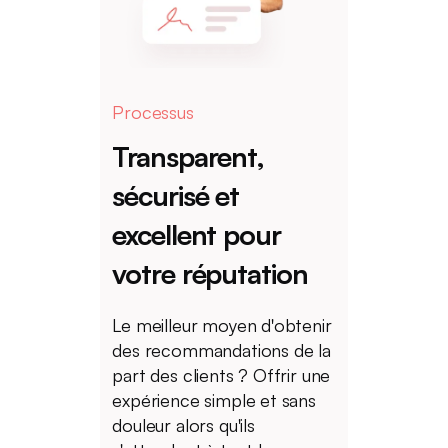
Processus
Transparent,
sécurisé
et
excellent
pour
votre
réputation
Le meilleur moyen d'obtenir
des recommandations de la
part des clients ? Offrir une
expérience simple et sans
douleur alors qu'ils