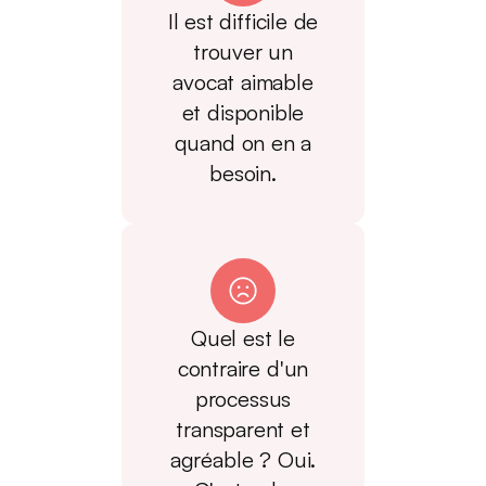
Il est difficile de
trouver un
avocat aimable
et disponible
quand on en a
besoin.
Quel est le
contraire d'un
processus
transparent et
agréable ? Oui.