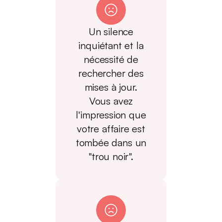
Un silence
inquiétant et la
nécessité de
rechercher des
mises à jour.
Vous avez
l'impression que
votre affaire est
tombée dans un
"trou noir".