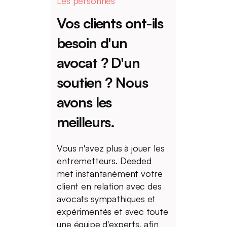
Les personnes
Vos
clients
ont-ils
besoin
d'un
avocat
?
D'un
soutien
?
Nous
avons
les
meilleurs.
Vous n'avez plus à jouer les
entremetteurs. Deeded
met instantanément votre
client en relation avec des
avocats sympathiques et
expérimentés et avec toute
une équipe d'experts, afin