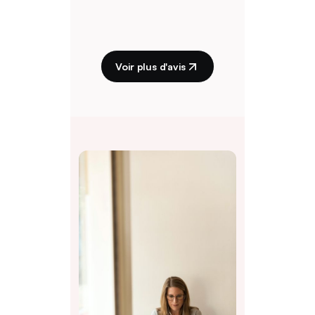
Voir plus d'avis