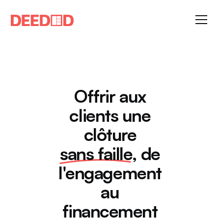
Offrir
aux
clients
une
clôture
sans
faille
,
de
l'engagement
au
financement