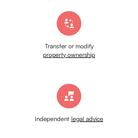
Transfer or modify
property ownership
Independent
legal advice