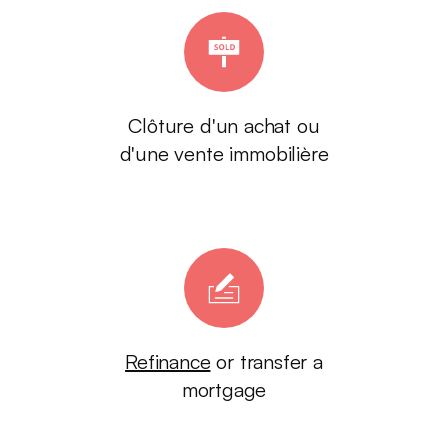
Clôture d'un achat ou
d'une vente immobilière
Refinance
or transfer a
mortgage