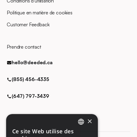
Conditions d'utilisation
Politique en matière de cookies
Customer Feedback
Prendre contact
hello@deeded.ca
(855) 456-4335
(647) 797-3439
×
Ce site Web utilise des
ENGLISH