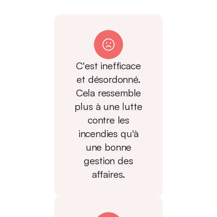
C'est inefficace
et désordonné.
Cela ressemble
plus à une lutte
contre les
incendies qu'à
une bonne
gestion des
affaires.