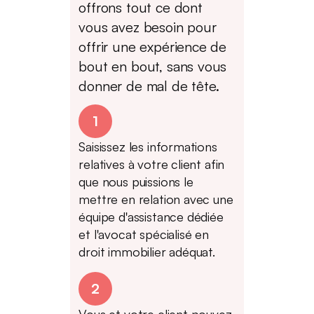
offrons tout ce dont
vous avez besoin pour
offrir une expérience de
bout en bout, sans vous
donner de mal de tête.
1
Saisissez les informations
relatives à votre client afin
que nous puissions le
mettre en relation avec une
équipe d'assistance dédiée
et l'avocat spécialisé en
droit immobilier adéquat.
2