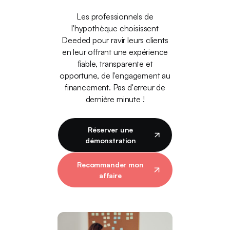
Les professionnels de
l'hypothèque choisissent
Deeded pour ravir leurs clients
en leur offrant une expérience
fiable, transparente et
opportune, de l'engagement au
financement. Pas d'erreur de
dernière minute !
Réserver une
démonstration
Recommander mon
affaire