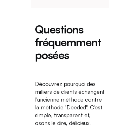
Questions
fréquemment
posées
Découvrez pourquoi des
milliers de clients échangent
l'ancienne méthode contre
la méthode "Deeded". C'est
simple, transparent et,
osons le dire, délicieux.