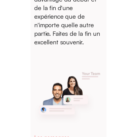
de la fin d'une
expérience que de
n'importe quelle autre
partie. Faites de la fin un
excellent souvenir.