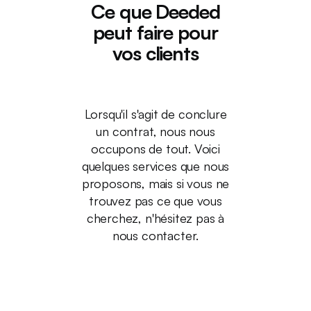
Ce
que
Deeded
peut
faire
pour
vos
clients
Lorsqu'il s'agit de conclure
un contrat, nous nous
occupons de tout. Voici
quelques services que nous
proposons, mais si vous ne
trouvez pas ce que vous
cherchez, n'hésitez pas à
nous contacter.