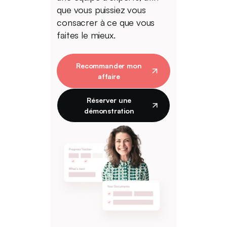
que vous puissiez vous
consacrer à ce que vous
faites le mieux.
Recommander mon
affaire
Réserver une
démonstration