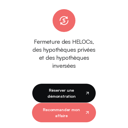
Fermeture des HELOCs,
des hypothèques privées
et des hypothèques
inversées
Réserver une
démonstration
Recommander mon
affaire