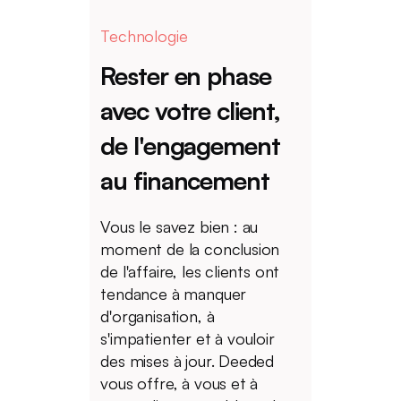
Technologie
Rester
en
phase
avec
votre
client,
de
l'engagement
au
financement
Vous le savez bien : au
moment de la conclusion
de l'affaire, les clients ont
tendance à manquer
d'organisation, à
s'impatienter et à vouloir
des mises à jour. Deeded
vous offre, à vous et à