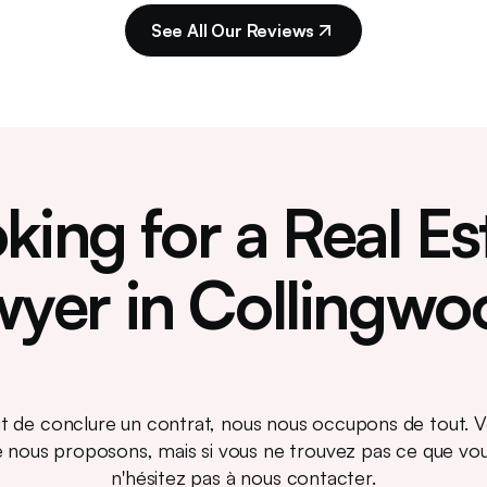
See All Our Reviews
king for a Real Es
wyer in Collingwo
agit de conclure un contrat, nous nous occupons de tout. V
e nous proposons, mais si vous ne trouvez pas ce que vo
n'hésitez pas à nous contacter.