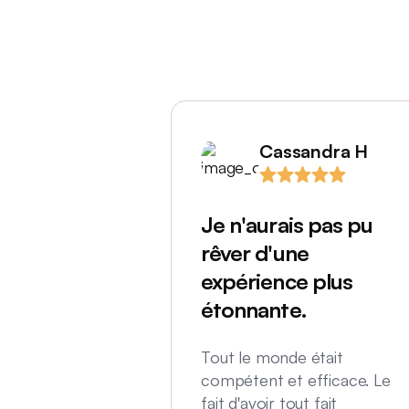
Cassandra H
Je n'aurais pas pu
rêver d'une
expérience plus
étonnante.
Tout le monde était
compétent et efficace. Le
fait d'avoir tout fait