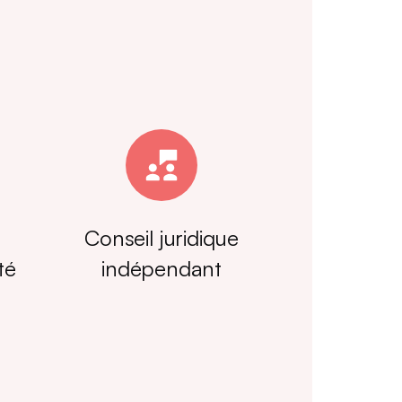
Conseil juridique
té
indépendant