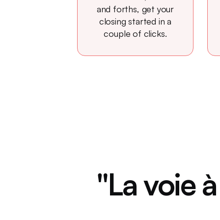
and forths, get your
closing started in a
couple of clicks.
"La voie à