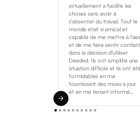
virtuellement a facilité les
choses sans avoir à
s'absenter du travail. Tout le
monde était si amical et
capable de me mettre à l'ais
et de me faire sentir confian
dans la décision d'utiliser
Deeded. Ils ont simplifié une
situation difficile et ils ont ét
formidables en me
fournissant des mises à jour
et en me tenant informé...