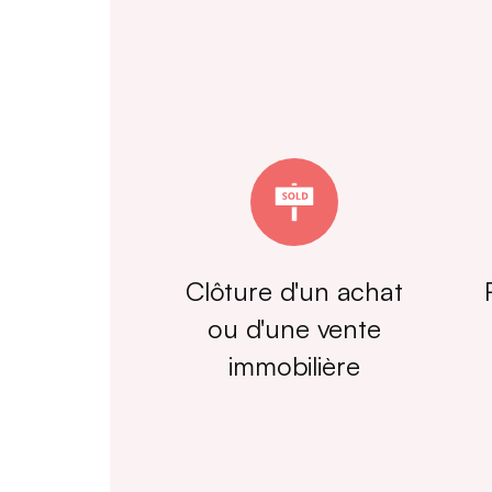
Clôture d'un achat
ou d'une vente
immobilière