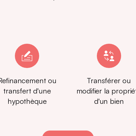
Refinancement ou
Transférer ou
transfert d'une
modifier la proprié
hypothèque
d'un bien