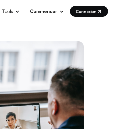
Tools
Commencer
Connexion